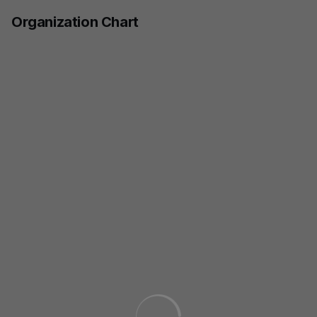
Skip to main content
Organization Chart