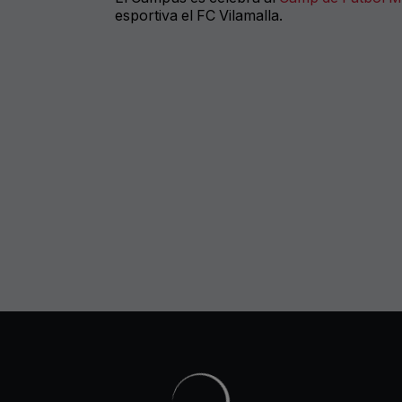
esportiva el FC Vilamalla.