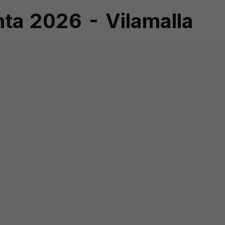
a 2026 - Vilamalla