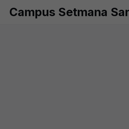
Campus Setmana Sant