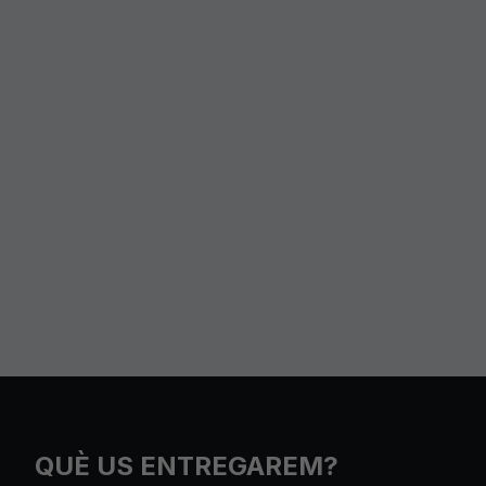
QUÈ US ENTREGAREM?