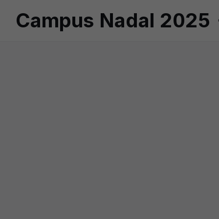
Campus Nadal 2025 - 