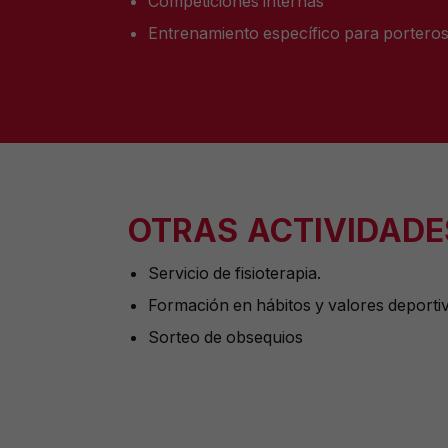
Competiciones internas
Entrenamiento específico para portero
OTRAS ACTIVIDADE
Servicio de fisioterapia.
Formación en hábitos y valores deporti
Sorteo de obsequios