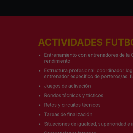
ACTIVIDADES FUTB
Entrenamiento
con entrenadores de la 
rendimiento
.
Estructura
profesional
:
coordinador
log
entrenador
específico
de
porteros
/as, 
Juegos de activación
Rondos
técnicos y tácticos
Retos y circuitos técnicos
Tareas de finalización
Situaciones de igualdad, superioridad e 