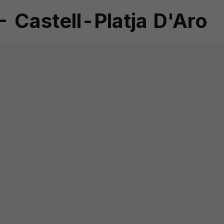
Castell-Platja D'Aro