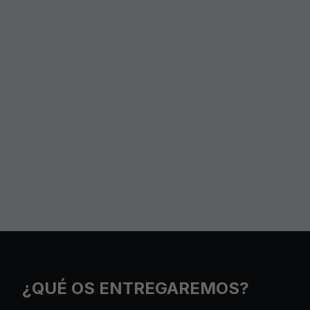
¿QUÉ OS ENTREGAREMOS?