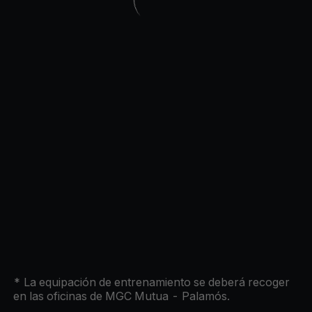
*
La
equipación
de entrenamiento se deberá recoger
en las oficinas de MGC Mutua
- Palamós.