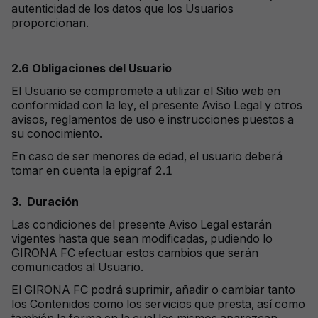
autenticidad de los datos que los Usuarios
proporcionan.
2.6
Obligaciones del Usuario
El Usuario se compromete a utilizar el Sitio web en
conformidad con la ley, el presente Aviso Legal y otros
avisos, reglamentos de uso e instrucciones puestos a
su conocimiento.
En caso de ser menores de edad, el usuario
deberá
tomar en cuenta la
epigraf
2.1
3.
Duració
n
Las condiciones del presente Aviso Legal estarán
vigentes hasta que sean modificadas, pudiendo lo
GIRONA FC efectuar estos cambios que serán
comunicados al Usuario.
El GIRONA FC podrá suprimir, añadir o cambiar tanto
los Contenidos como los servicios que presta, así como