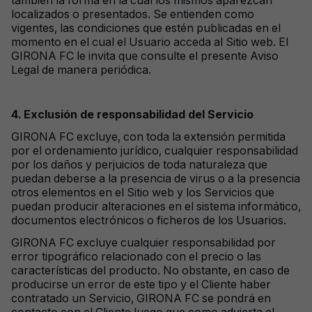
también la forma en la cual los mismos aparezcan
localizados o presentados. Se entienden como
vigentes, las condiciones que estén publicadas en el
momento en el cual el Usuario acceda al Sitio web. El
GIRONA FC le invita que consulte el presente Aviso
Legal de manera periódica.
4.
Exclusión de responsabilidad del Servicio
GIRONA FC excluye, con toda la extensión permitida
por el ordenamiento jurídico, cualquier responsabilidad
por los daños y perjuicios de toda naturaleza que
puedan deberse a la presencia de virus o a la presencia
otros elementos en el Sitio web y los Servicios que
puedan producir alteraciones en el sistema informático,
documentos electrónicos o ficheros de los Usuarios.
GIRONA FC excluye cualquier responsabilidad por
error tipográfico relacionado con el precio o las
características del producto. No obstante, en caso de
producirse un error de este tipo y el Cliente haber
contratado un Servicio, GIRONA FC se pondrá en