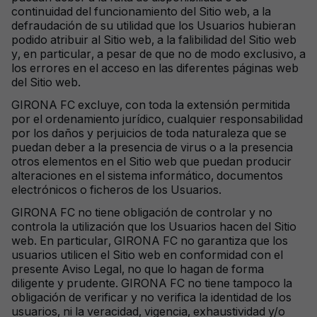
continuidad del funcionamiento del Sitio web, a la
defraudación de su utilidad que los Usuarios hubieran
podido atribuir al Sitio web, a la falibilidad del Sitio web
y, en particular, a pesar de que no de modo exclusivo, a
los errores en el acceso en las diferentes páginas web
del Sitio web.
GIRONA FC excluye, con toda la extensión permitida
por el ordenamiento jurídico, cualquier responsabilidad
por los daños y perjuicios de toda naturaleza que se
puedan deber a la presencia de virus o a la presencia
otros elementos en el Sitio web que puedan producir
alteraciones en el sistema informático, documentos
electrónicos o ficheros de los Usuarios.
GIRONA FC no tiene obligación de controlar y no
controla la utilización que los Usuarios hacen del Sitio
web. En particular, GIRONA FC no garantiza que los
usuarios utilicen el Sitio web en conformidad con el
presente Aviso Legal, no que lo hagan de forma
diligente y prudente. GIRONA FC no tiene tampoco la
obligación de verificar y no verifica la identidad de los
usuarios, ni la veracidad, vigencia, exhaustividad y/o