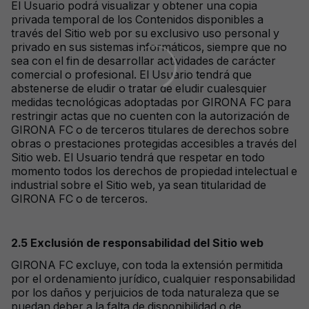
El Usuario podrá visualizar y obtener una copia
privada temporal de los Contenidos disponibles a
través del Sitio web por su exclusivo uso personal y
privado en sus sistemas informáticos, siempre que no
sea con el fin de desarrollar actividades de carácter
comercial o profesional. El Usuario tendrá que
abstenerse de eludir o tratar de eludir cualesquier
medidas tecnológicas adoptadas por GIRONA FC para
restringir actas que no cuenten con la autorización de
GIRONA FC o de terceros titulares de derechos sobre
obras o prestaciones protegidas accesibles a través del
Sitio web. El Usuario tendrá que respetar en todo
momento todos los derechos de propiedad intelectual e
industrial sobre el Sitio web, ya sean titularidad de
GIRONA FC o de terceros.
2.5
Exclusión de responsabilidad del Sitio web
GIRONA FC excluye, con toda la extensión permitida
por el ordenamiento jurídico, cualquier responsabilidad
por los daños y perjuicios de toda naturaleza que se
puedan deber a la falta de disponibilidad o de