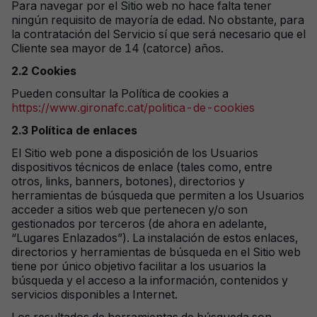
Para navegar por el Sitio web no hace falta tener
ningún requisito de mayoría de edad. No obstante, para
la contratación del Servicio sí que será necesario que el
Cliente sea mayor de 14 (catorce) años.
2.2 Cookies
Pueden consultar la Política de cookies a
https://www.gironafc.cat/politica-de-cookies
2.3 Política de enlaces
El Sitio web pone a disposición de los Usuarios
dispositivos técnicos de enlace (tales como, entre
otros, links, banners, botones), directorios y
herramientas de búsqueda que permiten a los Usuarios
acceder a sitios web que pertenecen y/o son
gestionados por terceros (de ahora en adelante,
“Lugares Enlazados”). La instalación de estos enlaces,
directorios y herramientas de búsqueda en el Sitio web
tiene por único objetivo facilitar a los usuarios la
búsqueda y el acceso a la información, contenidos y
servicios disponibles a Internet.