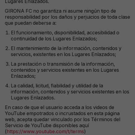
Lugares Enlazados.
GIRONA FC no garantiza ni asume ningún tipo de
responsabilidad por los daños y perjuicios de toda clase
que puedan deberse a:
El funcionamiento, disponibilidad, accesibilidad o
continuidad de los Lugares Enlazados;
El mantenimiento de la información, contenidos y
servicios, existentes en los Lugares Enlazados;
La prestación o transmisión de la información,
contenidos y servicios existentes en los Lugares
Enlazados;
La calidad, licitud, fiabilidad y utilidad de la
información, contenidos y servicios existentes en los
Lugares Enlazados.
En caso de que el usuario acceda a los videos de
YouTube empotrados o incrustados en esta página
web, acepta quedar vinculado por los Términos del
Servicio de YouTube disponibles
aquí
(
https://www.youtube.com/t/terms
)