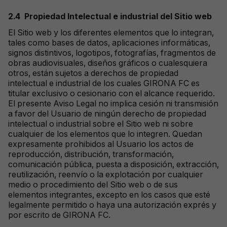
2.4
Propiedad
Intelectual e industrial del Sitio web
El Sitio web y los diferentes elementos que lo integran,
tales como bases de datos, aplicaciones informáticas,
signos distintivos, logotipos, fotografías, fragmentos de
obras audiovisuales, diseños gráficos o cualesquiera
otros, están sujetos a derechos de propiedad
intelectual e industrial de los cuales GIRONA FC es
titular exclusivo o cesionario con el alcance requerido.
El presente Aviso Legal no implica cesión ni transmisión
a favor del Usuario de ningún derecho de propiedad
intelectual o industrial sobre el Sitio web ni sobre
cualquier de los elementos que lo integren. Quedan
expresamente prohibidos al Usuario los actos de
reproducción, distribución, transformación,
comunicación pública, puesta a disposición, extracción,
reutilización, reenvío o la explotación por cualquier
medio o procedimiento del Sitio web o de sus
elementos integrantes, excepto en los casos que esté
legalmente permitido o haya una autorización exprés y
por escrito de GIRONA FC.