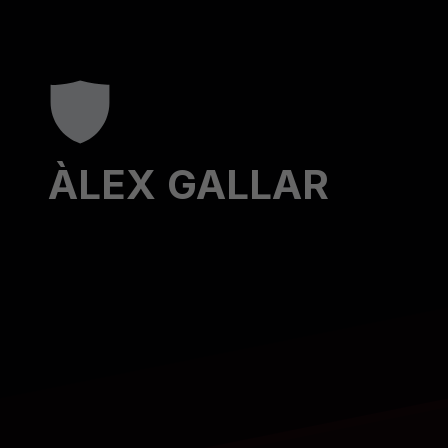
ÀLEX GALLAR