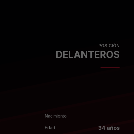
POSICIÓN
DELANTEROS
Nacimiento
34 años
Edad