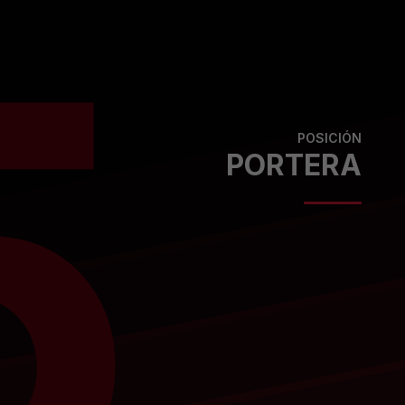
5
POSICIÓN
PORTERA