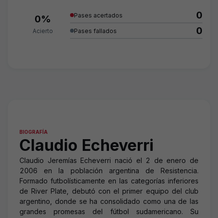
0
Pases acertados
0%
0
Acierto
Pases fallados
BIOGRAFÍA
Claudio Echeverri
Claudio Jeremías Echeverri nació el 2 de enero de
2006 en la población argentina de Resistencia.
Formado futbolísticamente en las categorías inferiores
de River Plate, debutó con el primer equipo del club
argentino, donde se ha consolidado como una de las
grandes promesas del fútbol sudamericano. Su