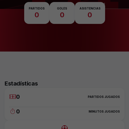
Nacionalidad
PARTIDOS
GOLES
ASISTENCIAS
0
0
0
Estadísticas
0
PARTIDOS JUGADOS
0
MINUTOS JUGADOS