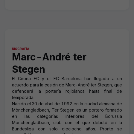
BIOGRAFÍA
Marc-André ter
Stegen
El Girona FC y el FC Barcelona han llegado a un
acuerdo para la cesión de Marc-André ter Stegen, que
defenderá la portería rojiblanca hasta final de
temporada.
Nacido el 30 de abril de 1992 en la ciudad alemana de
Mönchengladbach, Ter Stegen es un portero formado
en las categorías inferiores del Borussia
Mönchengladbach, club con el que debutó en la
Bundesliga con solo dieciocho años. Pronto se