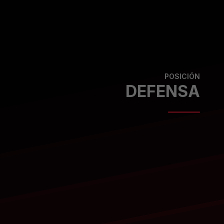
POSICIÓN
DEFENSA