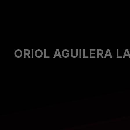
ORIOL AGUILERA L