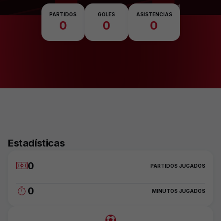
Nacionalidad
PARTIDOS
GOLES
ASISTENCIAS
0
0
0
Estadísticas
0
PARTIDOS JUGADOS
0
MINUTOS JUGADOS