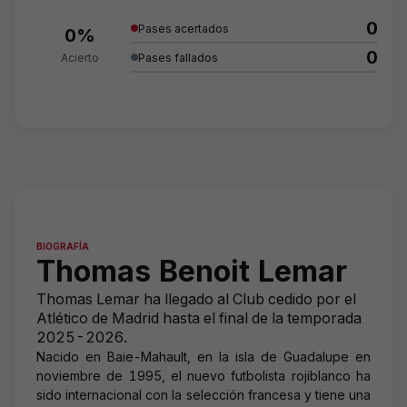
0
Pases acertados
0%
0
Acierto
Pases fallados
BIOGRAFÍA
Thomas Benoit Lemar
Thomas Lemar ha llegado al Club cedido por el
Atlético de Madrid hasta el final de la temporada
2025-2026.
Nacido en Baie-Mahault, en la isla de Guadalupe en
noviembre de 1995, el nuevo futbolista rojiblanco ha
sido internacional con la selección francesa y tiene una