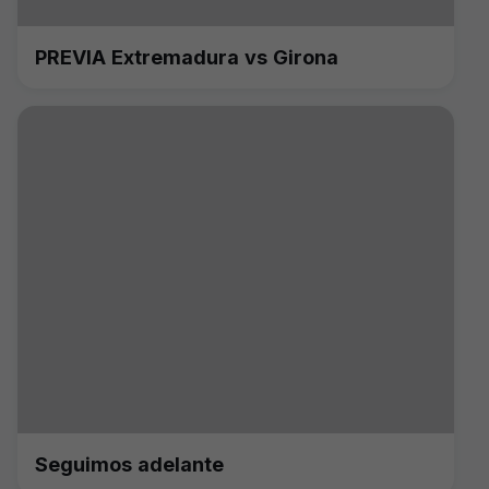
PREVIA Extremadura vs Girona
Seguimos adelante