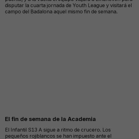
disputar la cuarta jornada de Youth League y visitará el
campo del Badalona aquel mismo fin de semana.
El fin de semana de la Academia
El Infantil S13 A sigue a ritmo de crucero. Los
pequeños rojiblancos se han impuesto ante el