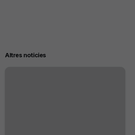
Altres noticies