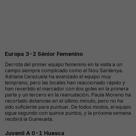
Europa 3-2 Sénior Femenino
Derrota del primer equipo femenino en la visita a un
campo siempre complicado como el Nou Sardenya.
Adriana Cerezuela ha avanzado el equipo muy
temprano, pero las locales han reaccionado rápido y
han revertido el marcador con dos goles en la primera
parte y un tercero en la reanudación. Paula Moreno ha
recortado distancias en el último minuto, pero no ha
sido suficiente para puntuar. De todos modos, el equipo
sigue segundo con quince puntos, y la próxima semana
recibirá la Guineueta.
Juvenil A 0-1 Huesca