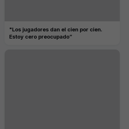
"Los jugadores dan el cien por cien.
Estoy cero preocupado”