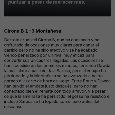
puntuar a pesar de merecer más.
Girona B 1-3 Montañesa
Derrota cruel del Girona B, que ha dominado y ha
disfrutado de ocasiones muy claras para ganar el
partido pero no ha sido efectivo y se ha acabado
viendo penalizado por un rival muy eficaz para
convertir sus únicas tres llegadas. Las ocasiones se
han sucedido en los primeros minutos, teniendo Dawda
la más clara a pase de Javi Sarasa, pero el equipo ha
perdonado y la Montañesa se ha avanzado a balón
parado al cuarto de hora de juego. Entre Enric y Dawda
han tenido el empate justo después, pero no han
conectado bien el remate con todo a favor, y a pesar
de que la amenaza ha persistido, el gol se ha resistido e
incluso Sarasa se ha topado con el palo antes del
descanso.