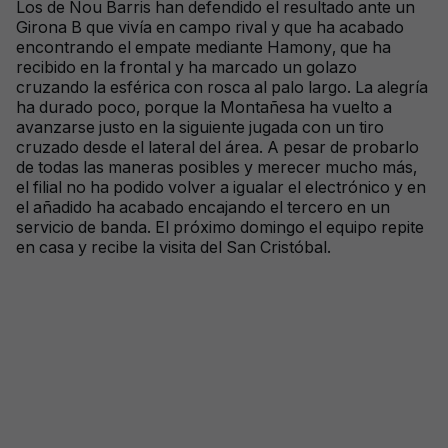
Los de Nou Barris han defendido el resultado ante un
Girona B que vivía en campo rival y que ha acabado
encontrando el empate mediante Hamony, que ha
recibido en la frontal y ha marcado un golazo
cruzando la esférica con rosca al palo largo. La alegría
ha durado poco, porque la Montañesa ha vuelto a
avanzarse justo en la siguiente jugada con un tiro
cruzado desde el lateral del área. A pesar de probarlo
de todas las maneras posibles y merecer mucho más,
el filial no ha podido volver a igualar el electrónico y en
el añadido ha acabado encajando el tercero en un
servicio de banda. El próximo domingo el equipo repite
en casa y recibe la visita del San Cristóbal.