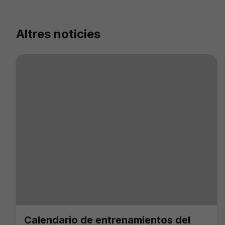
Altres noticies
Calendario de entrenamientos del