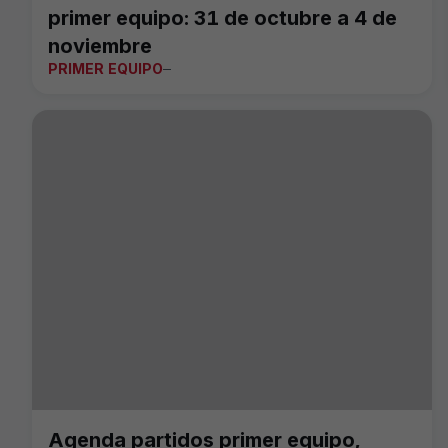
primer equipo: 31 de octubre a 4 de
noviembre
PRIMER EQUIPO
Agenda partidos primer equipo,