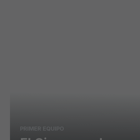
PRIMER EQUIPO