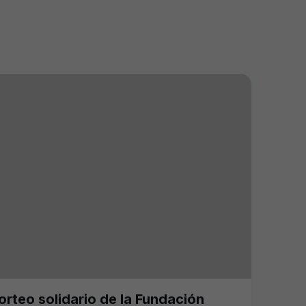
orteo solidario de la Fundación