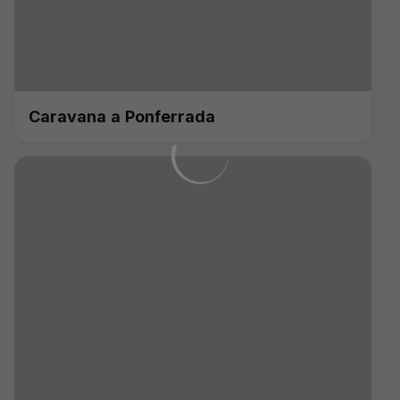
Caravana a Ponferrada