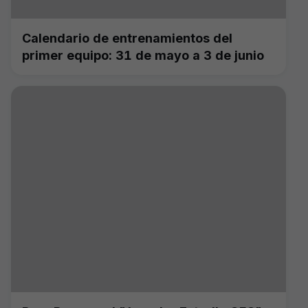
Calendario de entrenamientos del
primer equipo: 31 de mayo a 3 de junio