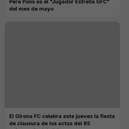
Pere Pons es el "Jugador Estrella GFC"
del mes de mayo
El Girona FC celebra este jueves la fiesta
de clausura de los actos del 85