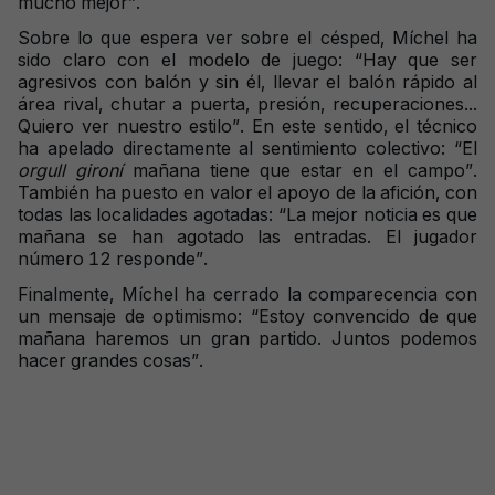
mucho mejor”.
Sobre lo que espera ver sobre el césped, Míchel ha
sido claro con el modelo de juego: “Hay que ser
agresivos con balón y sin él, llevar el balón rápido al
área rival, chutar a puerta, presión, recuperaciones...
Quiero ver nuestro estilo”. En este sentido, el técnico
ha apelado directamente al sentimiento colectivo: “El
orgull gironí
mañana tiene que estar en el campo”.
También ha puesto en valor el apoyo de la afición, con
todas las localidades agotadas: “La mejor noticia es que
mañana se han agotado las entradas. El jugador
número 12 responde”.
Finalmente, Míchel ha cerrado la comparecencia con
un mensaje de optimismo: “Estoy convencido de que
mañana haremos un gran partido. Juntos podemos
hacer grandes cosas”.