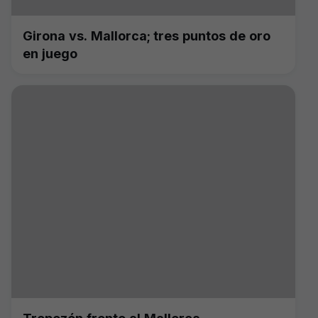
Girona vs. Mallorca; tres puntos de oro
en juego