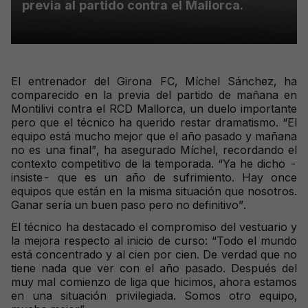
previa al partido contra el Mallorca.
El entrenador del Girona FC, Míchel Sánchez, ha
comparecido en la previa del partido de mañana en
Montilivi contra el RCD Mallorca, un duelo importante
pero que el técnico ha querido restar dramatismo. “El
equipo está mucho mejor que el año pasado y mañana
no es una final”, ha asegurado Míchel, recordando el
contexto competitivo de la temporada. “Ya he dicho -
insiste- que es un año de sufrimiento. Hay once
equipos que están en la misma situación que nosotros.
Ganar sería un buen paso pero no definitivo”.
El técnico ha destacado el compromiso del vestuario y
la mejora respecto al inicio de curso: “Todo el mundo
está concentrado y al cien por cien. De verdad que no
tiene nada que ver con el año pasado. Después del
muy mal comienzo de liga que hicimos, ahora estamos
en una situación privilegiada. Somos otro equipo,