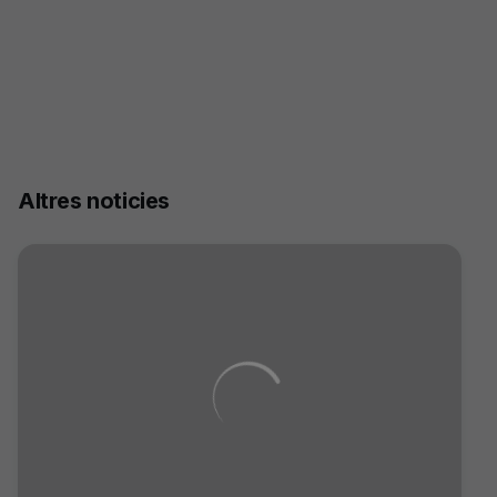
Altres noticies