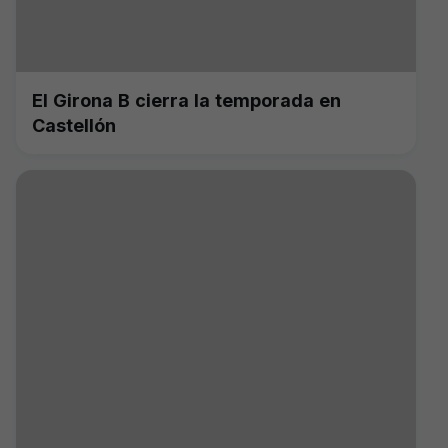
El Girona B cierra la temporada en
Castellón