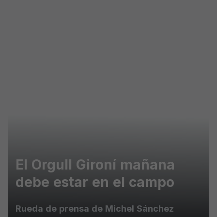
Skip to main content
El Orgull Gironí mañana
debe estar en el campo
Rueda de prensa de Michel Sánchez