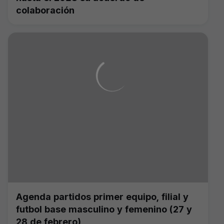
colaboración
Agenda partidos primer equipo, filial y
futbol base masculino y femenino (27 y
28 de febrero)