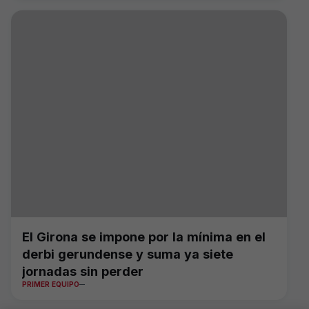
El Girona se impone por la mínima en el
derbi gerundense y suma ya siete
jornadas sin perder
PRIMER EQUIPO