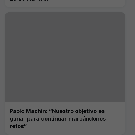
Pablo Machin: “Nuestro objetivo es
ganar para continuar marcándonos
retos”