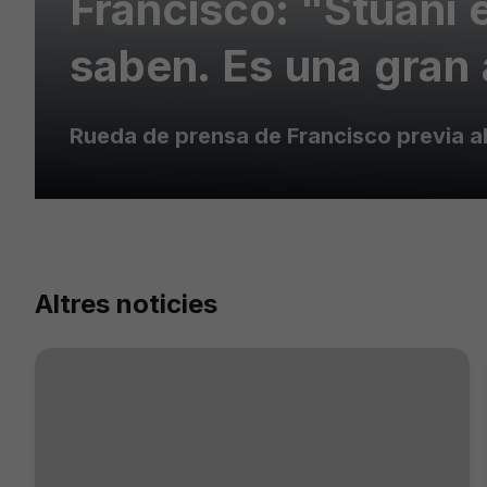
Francisco: "Stuani 
saben. Es una gran 
Rueda de prensa de Francisco previa al
Altres noticies