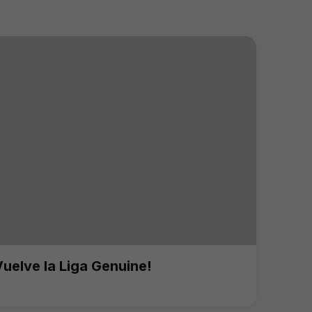
Vuelve la Liga Genuine!