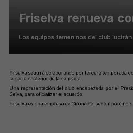
Friselva renueva c
Los equipos femeninos del club lucirán 
Friselva seguirá colaborando por tercera temporada con
la parte posterior de la camiseta.
Una representación del club encabezada por el Presiden
Selva, para oficializar el acuerdo.
Friselva es una empresa de Girona del sector porcino q