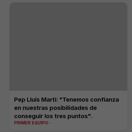
Pep Lluís Martí: "Tenemos confianza
en nuestras posibilidades de
conseguir los tres puntos".
PRIMER EQUIPO