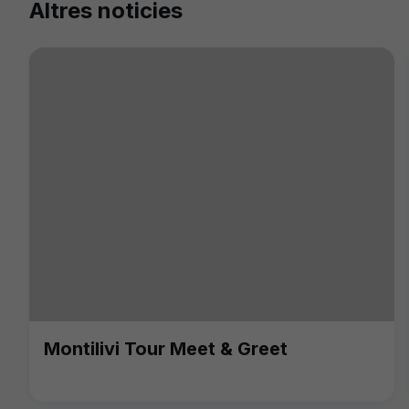
Altres noticies
Montilivi Tour Meet & Greet