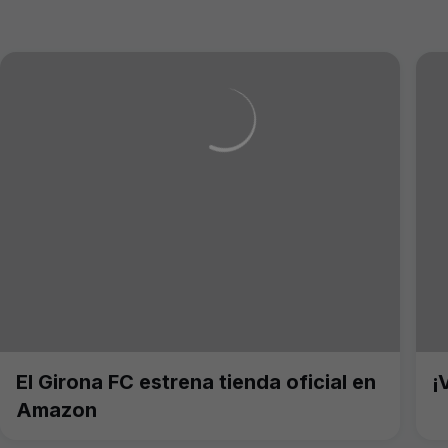
El Girona FC estrena tienda oficial en
¡
Amazon