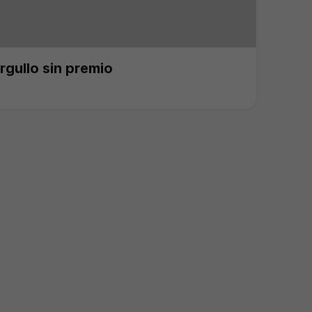
rgullo sin premio