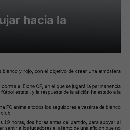
ujar hacia la
s blanco y rojo, con el objetivo de crear una atmósfera
l contra el Elche CF, en el que se jugará la permanencia
fútbol estatal, y la respuesta de la afición ha estado a la
rona FC anima a todos los seguidores a vestirse de blanco
 club.
as 19 horas, dos horas antes del partido, para apoyar al
 sentir a los jugadores el aliento de una afición que no