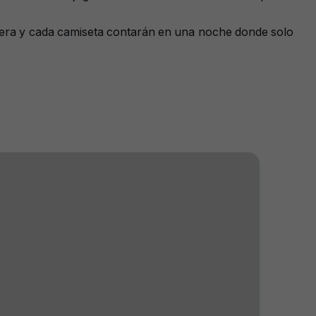
andera y cada camiseta contarán en una noche donde solo