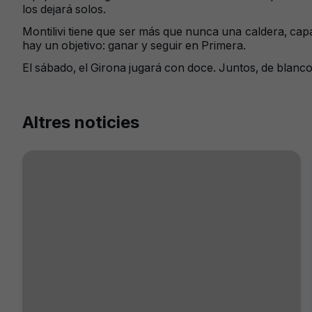
los dejará solos.
Montilivi tiene que ser más que nunca una caldera, cap
hay un objetivo: ganar y seguir en Primera.
El sábado, el Girona jugará con doce. Juntos, de blanco 
Altres noticies