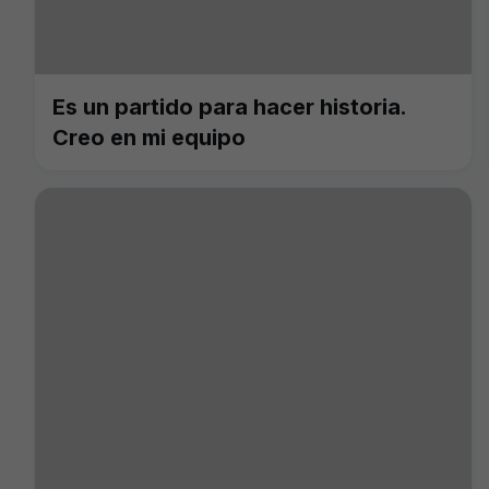
Es un partido para hacer historia.
Creo en mi equipo