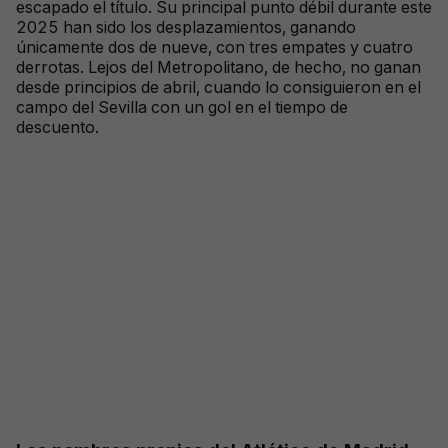
escapado el título. Su principal punto débil durante este
2025 han sido los desplazamientos, ganando
únicamente dos de nueve, con tres empates y cuatro
derrotas. Lejos del Metropolitano, de hecho, no ganan
desde principios de abril, cuando lo consiguieron en el
campo del Sevilla con un gol en el tiempo de
descuento.