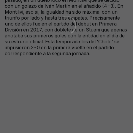
con un golazo de Iván Martín en el añadido (4-3). En
Montilivi, eso sí, la igualdad ha sido máxima, con un
triunfo por lado y hasta tres empates. Precisamente
uno de ellos fue en el partido del debut en Primera
División en 2017, con doblete de un Stuani que apenas
anotaba sus primeros goles con la entidad en el día de
su estreno oficial. Esta temporada los del 'Cholo' se
impusieron 3-0 en la primera vuelta en el partido
correspondiente a la segunda jornada.