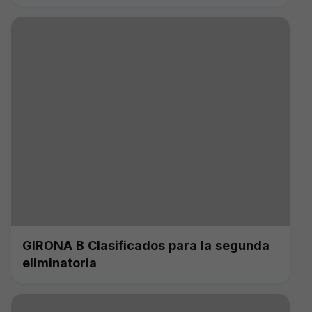
GIRONA B Clasificados para la segunda
eliminatoria