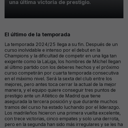
una última victoria de prestigio.
El último de la temporada
La temporada 2024/25 llega a su fin. Después de un
curso inolvidable e intenso por el debut en la
Champions y la dificultad de competir en una liga tan
exigente como la LaLiga, los hombres de Míchel llegan
al último partido con los deberes hechos y el próximo
curso competirán por cuarta temporada consecutiva
en el máximo nivel. Será la sexta del club entre los
mejores, pero antes toca cerrar la actual de la mejor
manera, y el equipo quiere conseguir tres puntos de
prestigio ante un Atlético de Madrid que tiene
asegurada la tercera posición y que durante muchos
tramos del curso ha estado luchando por el liderazgo.
Los madrileños hicieron una primera vuelta excelente,
con trece victorias, cinco empates y solo una derrota,
pero en la segunda han sido más irregulares y se les ha