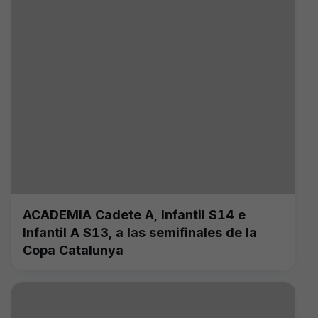
ACADEMIA Cadete A, Infantil S14 e
Infantil A S13, a las semifinales de la
Copa Catalunya