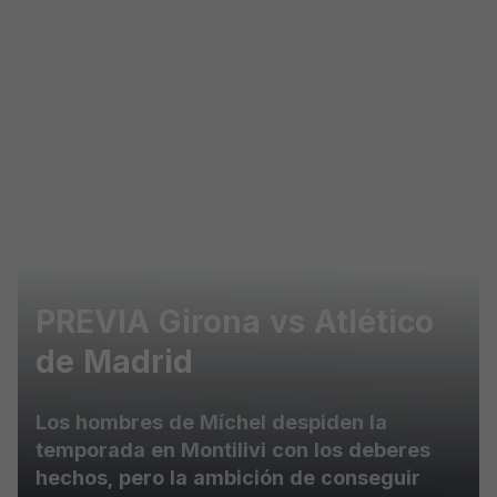
Skip to main content
PREVIA Girona vs Atlético
de Madrid
Los hombres de Míchel despiden la
temporada en Montilivi con los deberes
hechos, pero la ambición de conseguir