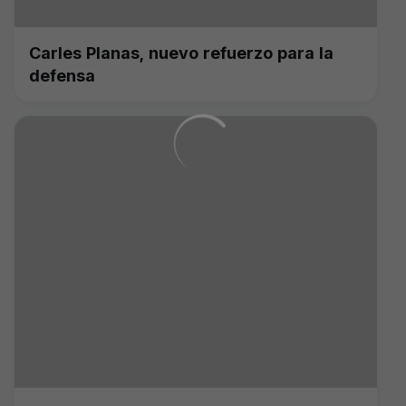
Carles Planas, nuevo refuerzo para la
defensa