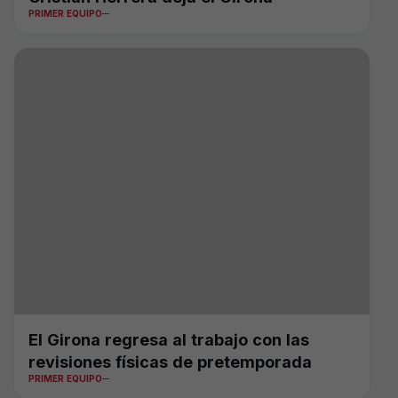
PRIMER EQUIPO
El Girona regresa al trabajo con las
revisiones físicas de pretemporada
PRIMER EQUIPO