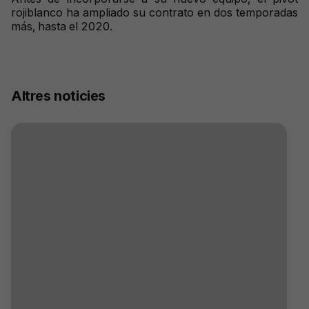
rojiblanco ha ampliado su contrato en dos temporadas
más, hasta el 2020.
Altres noticies