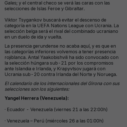
Gales; y el central checo se verá las caras con las
selecciones de Islas Feroe y Gibraltar.
Viktor Tsygankov buscará evitar el descenso de
categoría en la UEFA Nations League con Ucrania. La
selección belga será el rival del combinado ucraniano
en un duelo de ida y vuelta.
La presencia gerundense no acaba aquí, y es que en
las categorías inferiores volvemos a tener presencia
rojiblanca. Antal Yaakobishvili ha sido convocado con
la selección húngara sub-21 por los compromisos
ante Islandia e Irlanda, y Krapyvtsov jugará con
Ucrania sub-20 contra Irlanda del Norte y Noruega.
El calendario de los internacionales del Girona con sus
selecciones son los siguientes:
Yangel Herrera (Venezuela):
· Ecuador - Venezuela (viernes 21 a las 22:00h)
· Venezuela – Perú (miércoles 26 a las 01:00h)