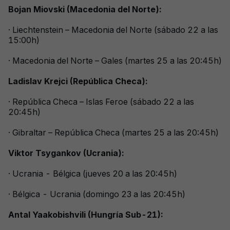
Bojan Miovski (Macedonia del Norte):
· Liechtenstein – Macedonia del Norte (sábado 22 a las
15:00h)
· Macedonia del Norte – Gales (martes 25 a las 20:45h)
Ladislav Krejci (República Checa):
· República Checa – Islas Feroe (sábado 22 a las
20:45h)
· Gibraltar – República Checa (martes 25 a las 20:45h)
Viktor Tsygankov (Ucrania):
· Ucrania - Bélgica (jueves 20 a las 20:45h)
· Bélgica - Ucrania (domingo 23 a las 20:45h)
Antal Yaakobishvili (Hungría Sub-21):