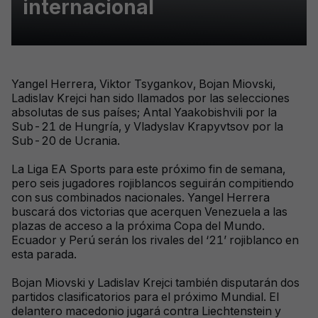
internacional
Yangel Herrera, Viktor Tsygankov, Bojan Miovski,
Ladislav Krejci han sido llamados por las selecciones
absolutas de sus países; Antal Yaakobishvili por la
Sub-21 de Hungría, y Vladyslav Krapyvtsov por la
Sub-20 de Ucrania.
La Liga EA Sports para este próximo fin de semana,
pero seis jugadores rojiblancos seguirán compitiendo
con sus combinados nacionales. Yangel Herrera
buscará dos victorias que acerquen Venezuela a las
plazas de acceso a la próxima Copa del Mundo.
Ecuador y Perú serán los rivales del ‘21’ rojiblanco en
esta parada.
Bojan Miovski y Ladislav Krejci también disputarán dos
partidos clasificatorios para el próximo Mundial. El
delantero macedonio jugará contra Liechtenstein y