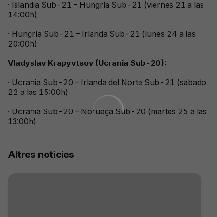
· Islandia Sub-21 – Hungría Sub-21 (viernes 21 a las
14:00h)
· Hungría Sub-21 – Irlanda Sub-21 (lunes 24 a las
20:00h)
Vladyslav Krapyvtsov (Ucrania Sub-20):
· Ucrania Sub-20 – Irlanda del Norte Sub-21 (sábado
22 a las 15:00h)
· Ucrania Sub-20 – Noruega Sub-20 (martes 25 a las
13:00h)
Altres noticies