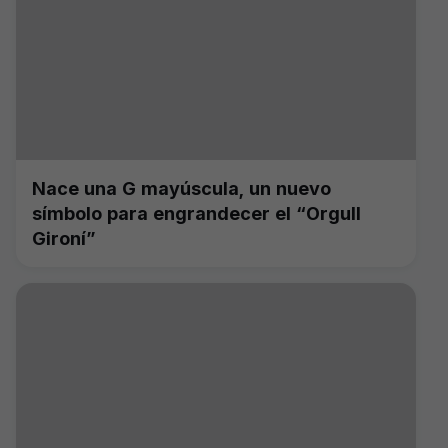
Nace una G mayúscula, un nuevo
símbolo para engrandecer el “Orgull
Gironí”