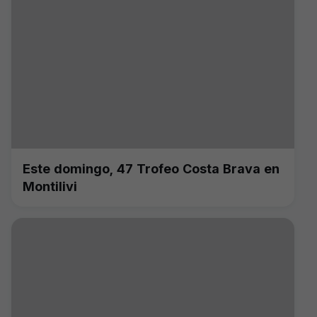
Este domingo, 47 Trofeo Costa Brava en
Montilivi