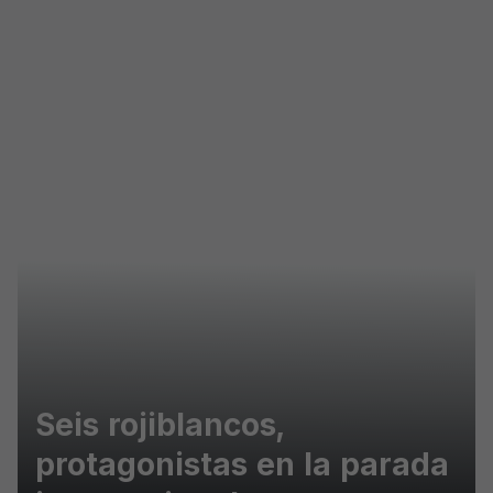
Skip to main content
Seis rojiblancos,
protagonistas en la parada