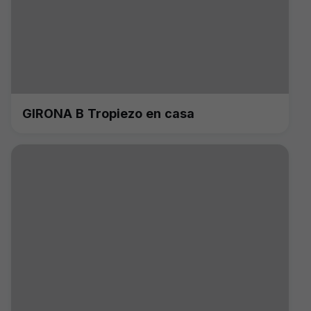
GIRONA B Tropiezo en casa