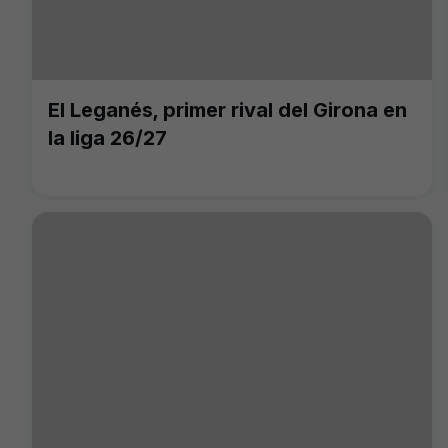
El Leganés, primer rival del Girona en
la liga 26/27