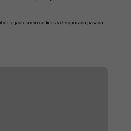
 haber jugado como cedidos la temporada pasada.