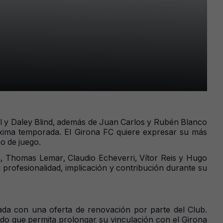
tsel y Daley Blind, además de Juan Carlos y Rubén Blanco
óxima temporada. El Girona FC quiere expresar su más
o de juego.
, Thomas Lemar, Claudio Echeverri, Vítor Reis y Hugo
 profesionalidad, implicación y contribución durante su
ada con una oferta de renovación por parte del Club.
do que permita prolongar su vinculación con el Girona