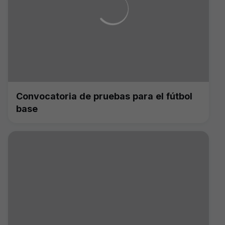
Convocatoria de pruebas para el fútbol
base