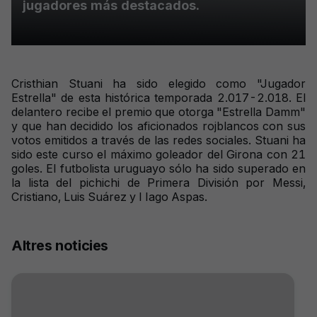
jugadores más destacados.
Cristhian Stuani ha sido elegido como "Jugador
Estrella" de esta histórica temporada 2.017-2.018. El
delantero recibe el premio que otorga "Estrella Damm"
y que han decidido los aficionados rojblancos con sus
votos emitidos a través de las redes sociales. Stuani ha
sido este curso el máximo goleador del Girona con 21
goles. El futbolista uruguayo sólo ha sido superado en
la lista del pichichi de Primera División por Messi,
Cristiano, Luis Suárez y I Iago Aspas.
Altres noticies