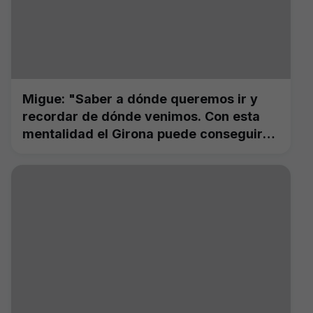
Migue: "Saber a dónde queremos ir y
recordar de dónde venimos. Con esta
mentalidad el Girona puede conseguir
grandes logros"