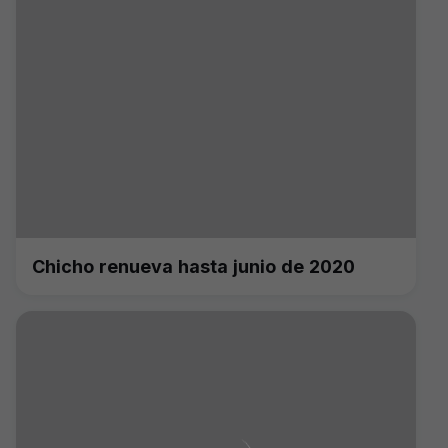
Chicho renueva hasta junio de 2020