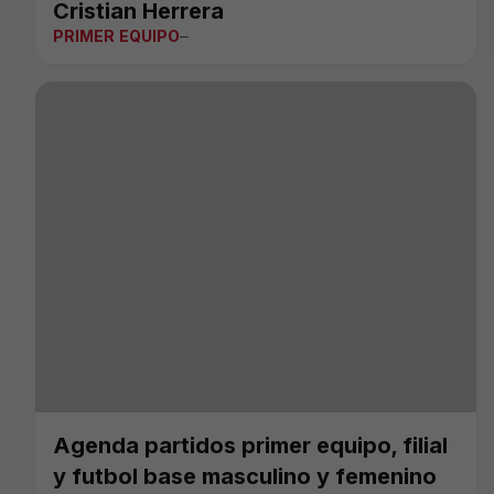
Cristian Herrera
PRIMER EQUIPO
Agenda partidos primer equipo, filial
y futbol base masculino y femenino