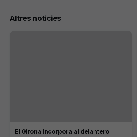
Altres noticies
El Girona incorpora al delantero