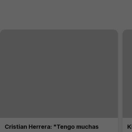
Cristian Herrera: "Tengo muchas
K