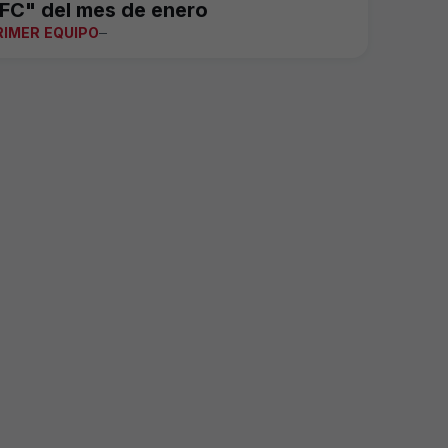
FC" del mes de enero
RIMER EQUIPO