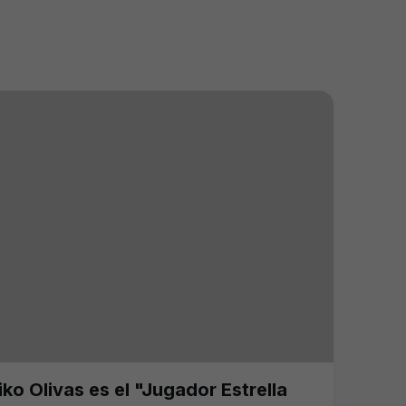
iko Olivas es el "Jugador Estrella