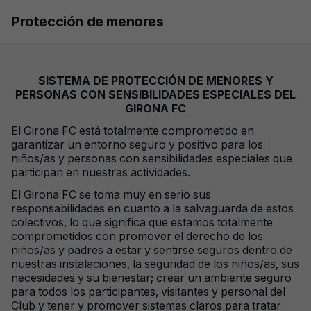
Skip to main content
Protección de menores
SISTEMA DE PROTECCIÓN DE MENORES Y
PERSONAS CON SENSIBILIDADES ESPECIALES DEL
GIRONA FC
El Girona FC está totalmente comprometido en
garantizar un entorno seguro y positivo para los
niños/as y personas con sensibilidades especiales que
participan en nuestras actividades.
El Girona FC se toma muy en serio sus
responsabilidades en cuanto a la salvaguarda de estos
colectivos, lo que significa que estamos totalmente
comprometidos con promover el derecho de los
niños/as y padres a estar y sentirse seguros dentro de
nuestras instalaciones, la seguridad de los niños/as, sus
necesidades y su bienestar; crear un ambiente seguro
para todos los participantes, visitantes y personal del
Club y tener y promover sistemas claros para tratar