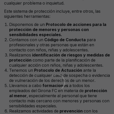
cualquier problema o inquietud.
Este sistema de protección incluye, entre otros, las
siguientes herramientas:
Disponemos de un
Protocolo de acciones para la
protección de menores y personas con
sensibilidades especiales.
Contamos con un
Código de Conducta
para
profesionales y otras personas que están en
contacto con niños, niñas y adolescentes.
Realizamos
identificación de riesgos y medidas de
protección
como parte de la planificación de
cualquier acción con niños, niñas y adolescentes.
Tenemos un
Protocolo de Actuación
ante la
detección de cualquier caso de sospecha o evidencia
de vulneración de los derechos de un menor.
Llevamos a cabo
formaciones
a todos los
empleados del Girona FC en materia de
protección
al menor
, especialmente al personal que tiene
contacto más cercano con menores y personas con
sensibilidades especiales.
Realizamos actividades de
prevención
con los