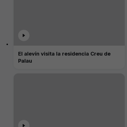
El alevín visita la residencia Creu de
Palau