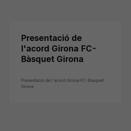
Skip to main content
Presentació de
l'acord Girona FC-
Bàsquet Girona
Presentació de l'acord Girona FC-Bàsquet
Girona