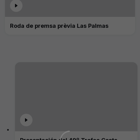
Roda de premsa prèvia Las Palmas