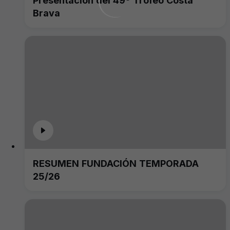
Presentación del 49º Trofeo Costa
Brava
RESUMEN FUNDACIÓN TEMPORADA
25/26