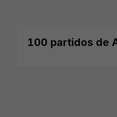
100 partidos de 