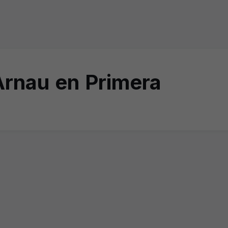
Arnau en Primera