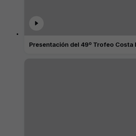
Presentación del 49º Trofeo Costa