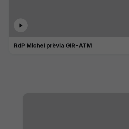
RdP Michel prèvia GIR-ATM