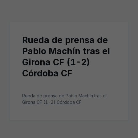
Skip to main content
Rueda de prensa de
Pablo Machín tras el
Girona CF (1-2)
Córdoba CF
Rueda de prensa de Pablo Machín tras el
Girona CF (1-2) Córdoba CF