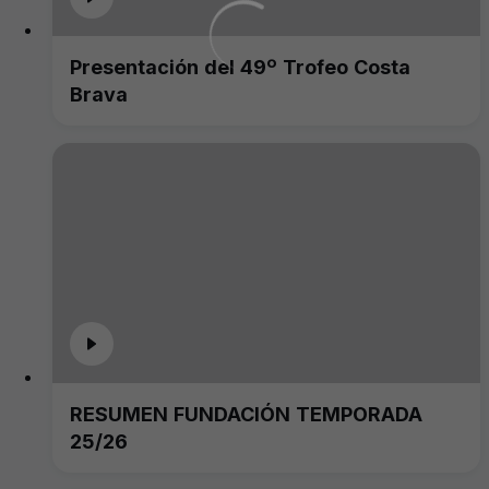
Presentación del 49º Trofeo Costa
Brava
RESUMEN FUNDACIÓN TEMPORADA
25/26