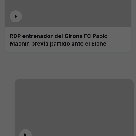
RDP entrenador del Girona FC Pablo
Machín previa partido ante el Elche