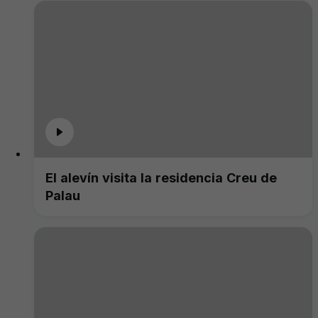
El alevín visita la residencia Creu de
Palau