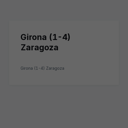
Skip to main content
Girona (1-4)
Zaragoza
Girona (1-4) Zaragoza