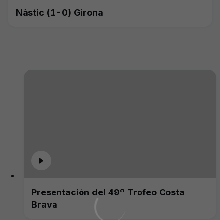
Nàstic (1-0) Girona
Presentación del 49º Trofeo Costa
Brava