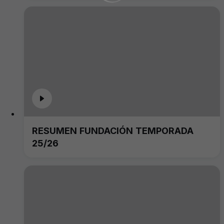
RESUMEN FUNDACIÓN TEMPORADA
25/26