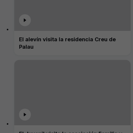
El alevín visita la residencia Creu de
Palau