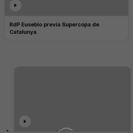
RdP Eusebio previa Supercopa de
Catalunya