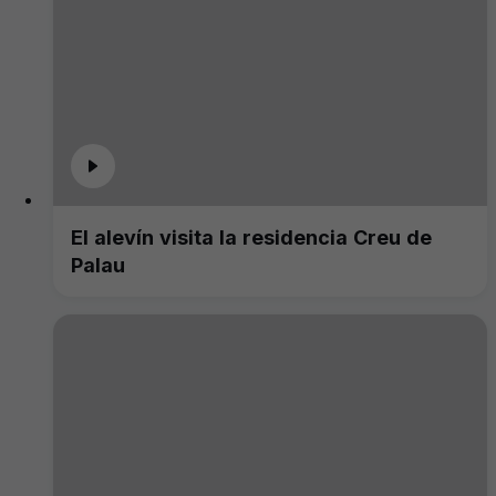
El alevín visita la residencia Creu de
Palau