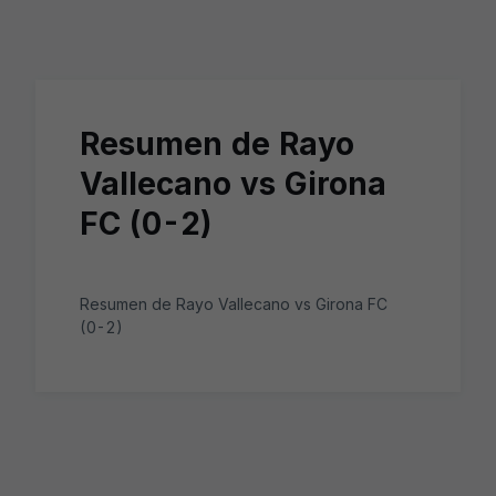
Skip to main content
Resumen de Rayo
Vallecano vs Girona
FC (0-2)
Resumen de Rayo Vallecano vs Girona FC
(0-2)