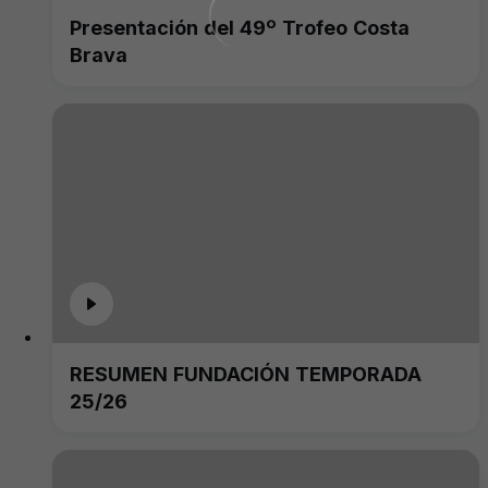
Presentación del 49º Trofeo Costa
Brava
RESUMEN FUNDACIÓN TEMPORADA
25/26