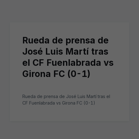
Skip to main content
Rueda de prensa de
José Luis Martí tras
el CF Fuenlabrada vs
Girona FC (0-1)
Rueda de prensa de José Luis Martí tras el
CF Fuenlabrada vs Girona FC (0-1)