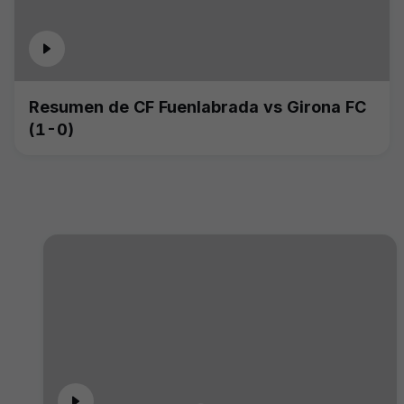
Resumen de CF Fuenlabrada vs Girona FC
(1-0)