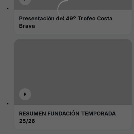
Presentación del 49º Trofeo Costa
Brava
RESUMEN FUNDACIÓN TEMPORADA
25/26