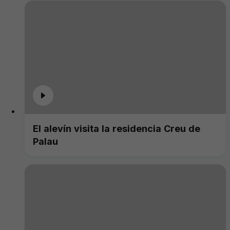
El alevín visita la residencia Creu de
Palau