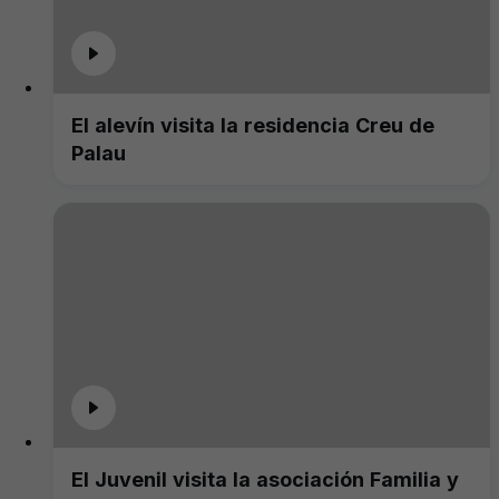
El alevín visita la residencia Creu de
Palau
El Juvenil visita la asociación Familia y