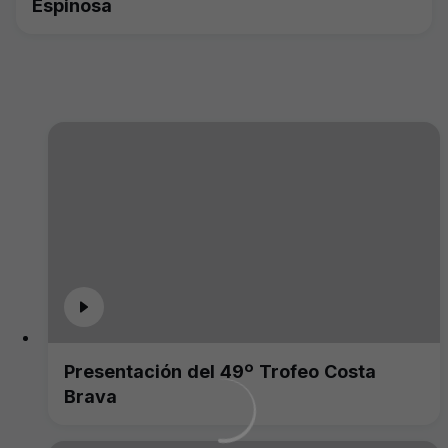
Espinosa
Presentación del 49º Trofeo Costa
Brava