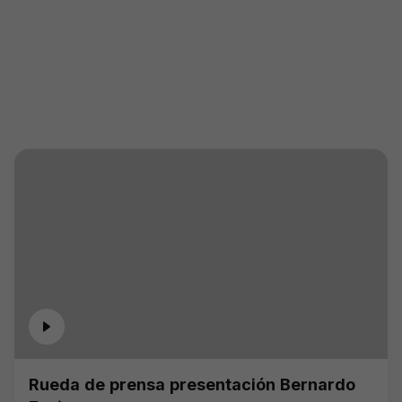
Rueda de prensa presentación Bernardo