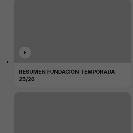
RESUMEN FUNDACIÓN TEMPORADA
25/26