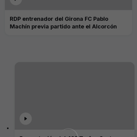
RDP entrenador del Girona FC Pablo
Machín previa partido ante el Alcorcón