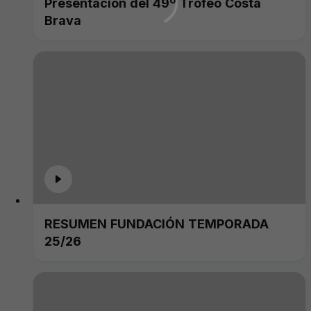
Presentación del 49º Trofeo Costa
Brava
RESUMEN FUNDACIÓN TEMPORADA
25/26