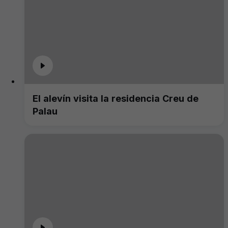
El alevín visita la residencia Creu de
Palau