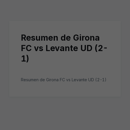
Skip to main content
Resumen de Girona
FC vs Levante UD (2-
1)
Resumen de Girona FC vs Levante UD (2-1)