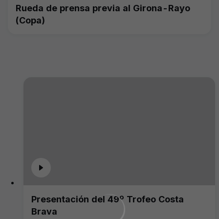
Rueda de prensa previa al Girona-Rayo
(Copa)
Presentación del 49º Trofeo Costa
Brava