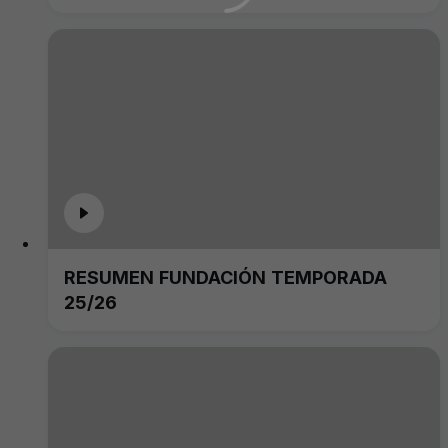
RESUMEN FUNDACIÓN TEMPORADA
25/26