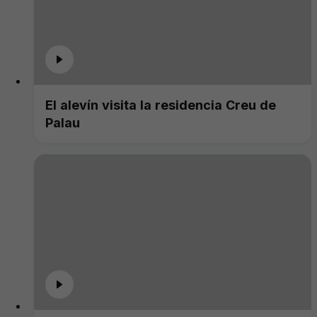
El alevín visita la residencia Creu de
Palau