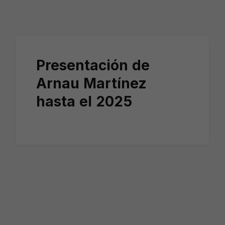
Skip to main content
Presentación de
Arnau Martínez
hasta el 2025