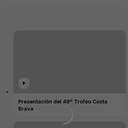
Presentación del 49º Trofeo Costa
Brava