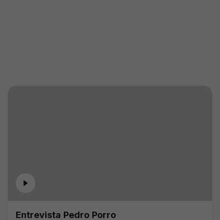
Entrevista Pedro Porro