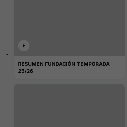
RESUMEN FUNDACIÓN TEMPORADA
25/26