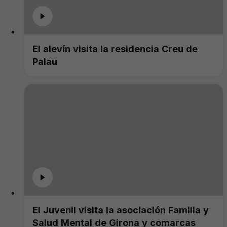
El alevín visita la residencia Creu de
Palau
El Juvenil visita la asociación Familia y
Salud Mental de Girona y comarcas