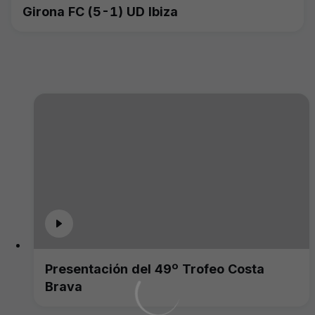
Girona FC (5-1) UD Ibiza
Presentación del 49º Trofeo Costa
Brava