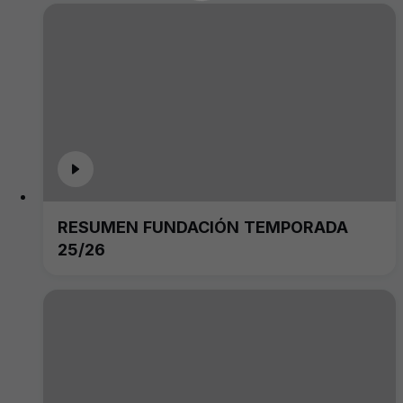
RESUMEN FUNDACIÓN TEMPORADA
25/26