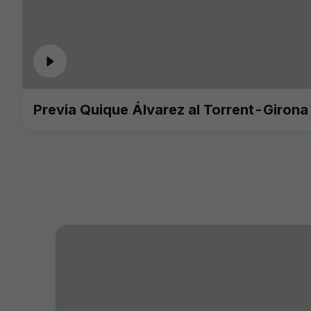
Previa Quique Álvarez al Torrent-Girona