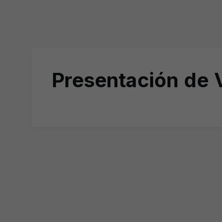
Presentación de 