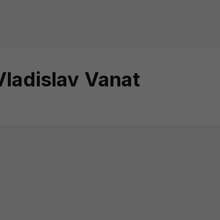
Vladislav Vanat