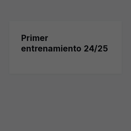
Skip to main content
Primer
entrenamiento 24/25