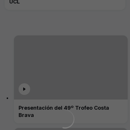
UCL
Presentación del 49º Trofeo Costa
Brava