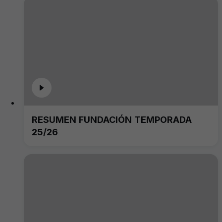
RESUMEN FUNDACIÓN TEMPORADA
25/26