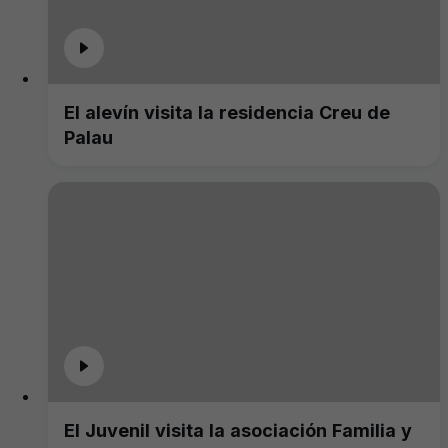
El alevín visita la residencia Creu de
Palau
El Juvenil visita la asociación Familia y