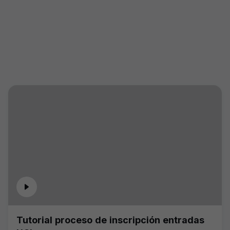
Tutorial proceso de inscripción entradas