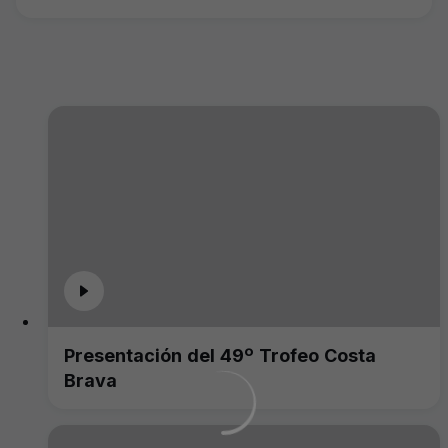
Presentación del 49º Trofeo Costa
Brava