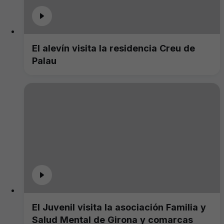
El alevín visita la residencia Creu de
Palau
El Juvenil visita la asociación Familia y
Salud Mental de Girona y comarcas