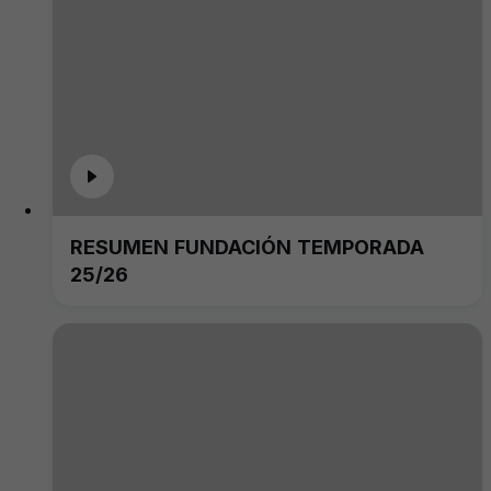
RESUMEN FUNDACIÓN TEMPORADA
25/26