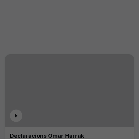
Declaracions Omar Harrak