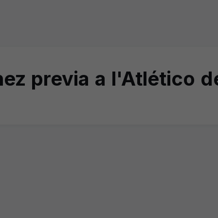
z previa a l'Atlético 