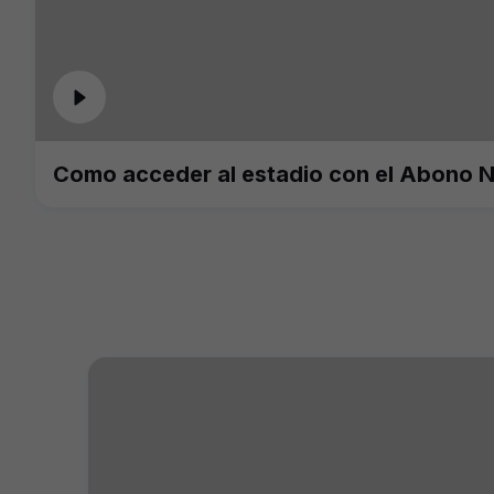
Como acceder al estadio con el Abono 