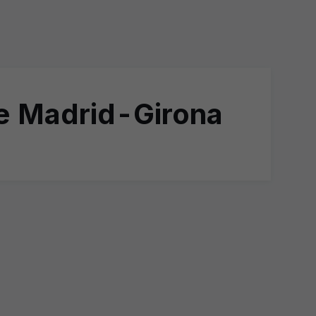
de Madrid-Girona