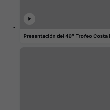
Presentación del 49º Trofeo Costa