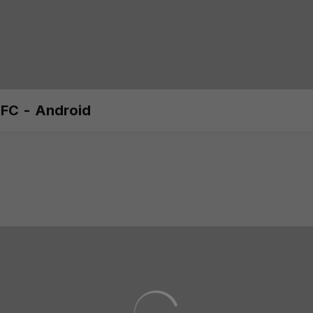
NFC - Android