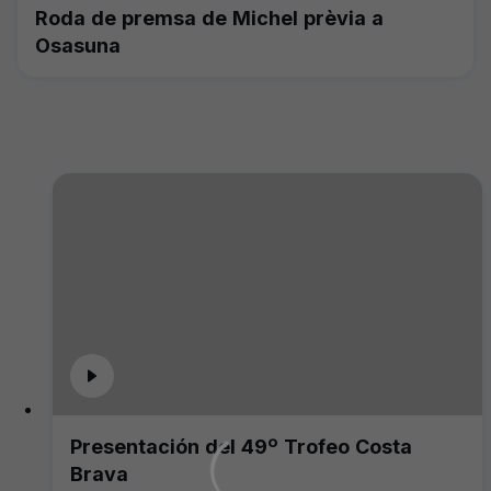
Roda de premsa de Michel prèvia a
Osasuna
Presentación del 49º Trofeo Costa
Brava