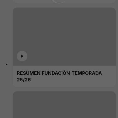
RESUMEN FUNDACIÓN TEMPORADA
25/26