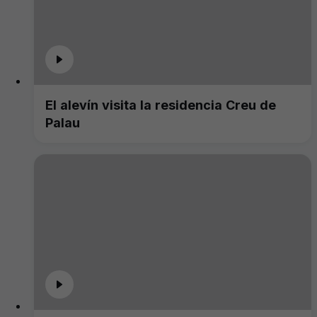
El alevín visita la residencia Creu de
Palau