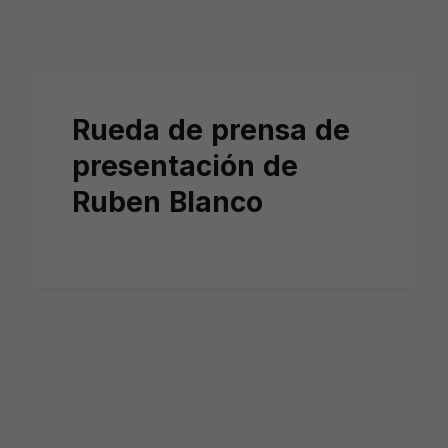
Skip to main content
Rueda de prensa de
presentación de
Ruben Blanco