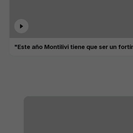
"Este año Montilivi tiene que ser un fortí