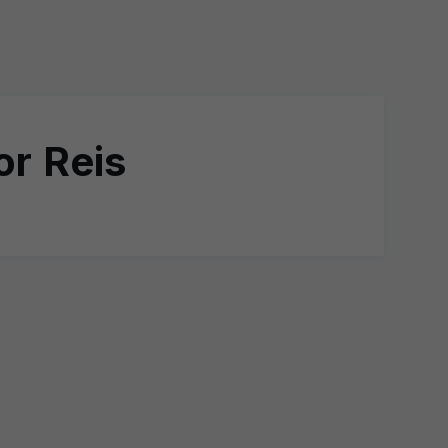
or Reis