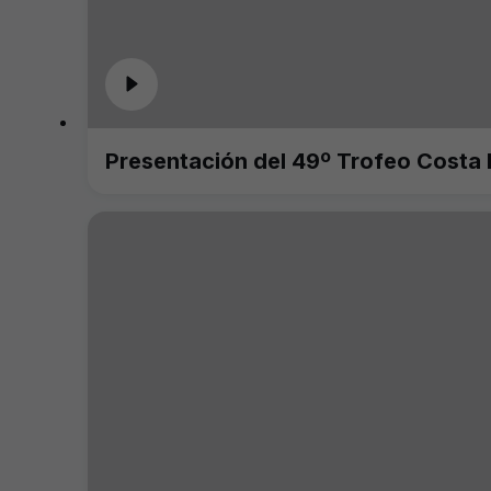
Presentación del 49º Trofeo Costa