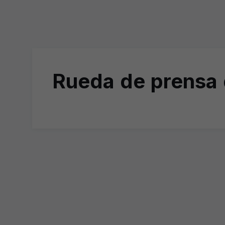
Rueda de prensa 