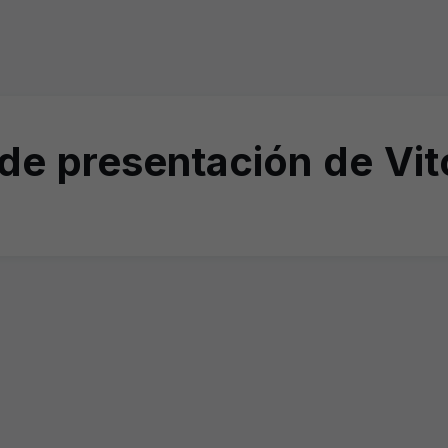
de presentación de Vit