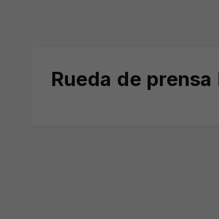
Rueda de prensa M