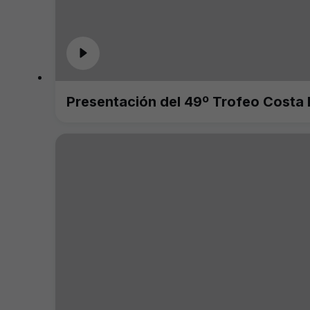
Presentación del 49º Trofeo Costa