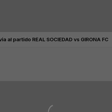
evia al partido REAL SOCIEDAD vs GIRONA FC