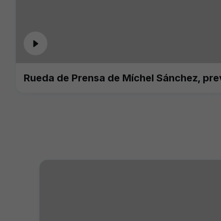
Rueda de Prensa de Míchel Sánchez, pr