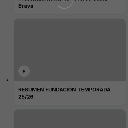
Brava
RESUMEN FUNDACIÓN TEMPORADA
25/26