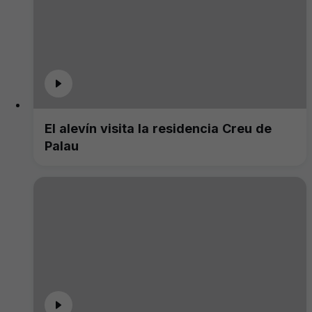
El alevín visita la residencia Creu de
Palau