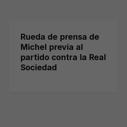
Skip to main content
Rueda de prensa de
Michel previa al
partido contra la Real
Sociedad