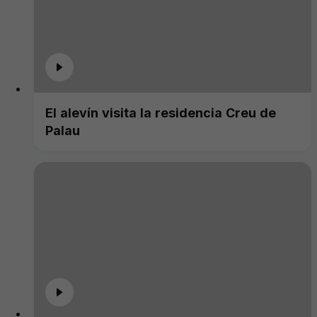
El alevín visita la residencia Creu de
Palau