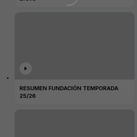
RESUMEN FUNDACIÓN TEMPORADA
25/26