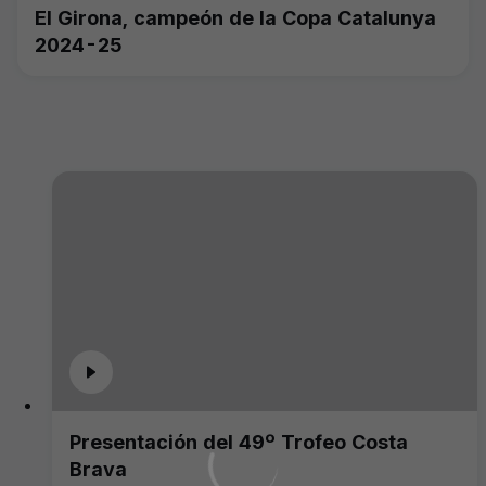
El Girona, campeón de la Copa Catalunya
2024-25
Presentación del 49º Trofeo Costa
Brava