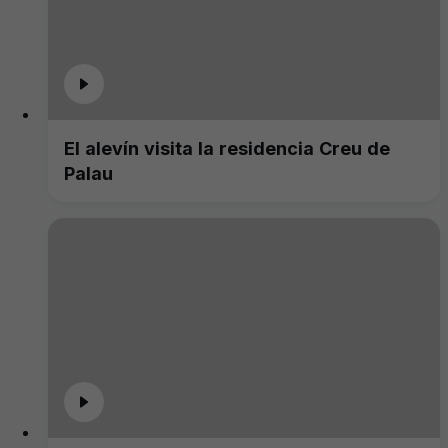
El alevín visita la residencia Creu de
Palau