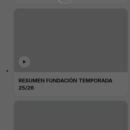
RESUMEN FUNDACIÓN TEMPORADA
25/26