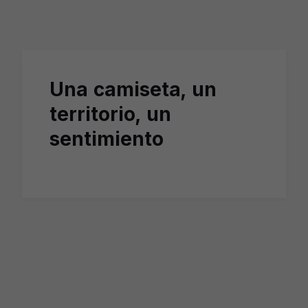
Skip to main content
Una camiseta, un
territorio, un
sentimiento