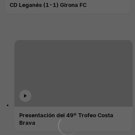
CD Leganés (1-1) Girona FC
Presentación del 49º Trofeo Costa
Brava