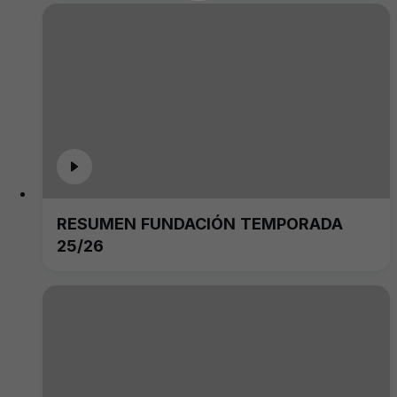
RESUMEN FUNDACIÓN TEMPORADA
25/26