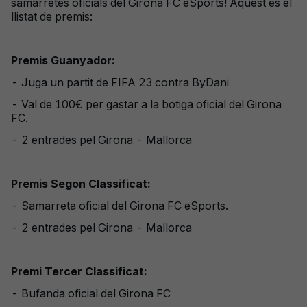
samarretes oficials del Girona FC eSports! Aquest és el
llistat de premis:
Premis Guanyador:
- Juga un partit de FIFA 23 contra ByDani
- Val de 100€ per gastar a la botiga oficial del Girona
FC.
- 2 entrades pel Girona - Mallorca
Premis Segon Classificat:
- Samarreta oficial del Girona FC eSports.
- 2 entrades pel Girona - Mallorca
Premi Tercer Classificat:
- Bufanda oficial del Girona FC