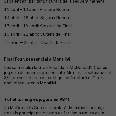
El calendari, per tant, figurarà de la següent manera:
11 abril – 13 abril: Primera Ronda
14 abril – 16 abril: Segona Ronda
17 abril – 18 abril: Setzens de Final
19 abril – 21 abril: Vuitens de Final
22 abril – 23 abril: Quarts de Final
Final Four, presencial a Montilivi
Les semifinals i la Gran Final de la McDonald’s Cup es
jugaran de manera presencial a Montilivi la setmana del
3/5, coincidint amb el partit que enfrontarà el Girona
amb el Mallorca a Montilivi.
Tot el torneig es jugarà en PS4!
La McDonald’s Cup es disputarà de manera online, i
tots els participants hauran de fer-ho a través de la