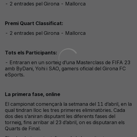
- 2 entrades pel Girona - Mallorca
Premi Quart Classificat:
- 2 entrades pel Girona - Mallorca
Tots els Participants:
- Entraran en un sorteig d’una Masterclass de FIFA 23
amb ByDani, Yohi i SAO, gamers oficial del Girona FC
eSports.
La primera fase, online
El campionat començarà la setmana del 11 d’abril, en la
qual tindran lloc les tres primeres eliminatòries. Cada
dos dies s’aniran disputant les diferents fases del
torneig, fins arribar al 23 d’abril, on es disputaran els
Quarts de Final.