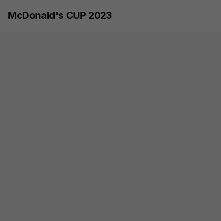
Skip to main content
McDonald's CUP 2023