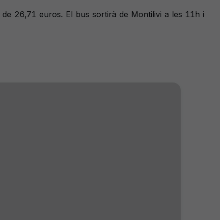
de 26,71 euros. El bus sortirà de Montilivi a les 11h i