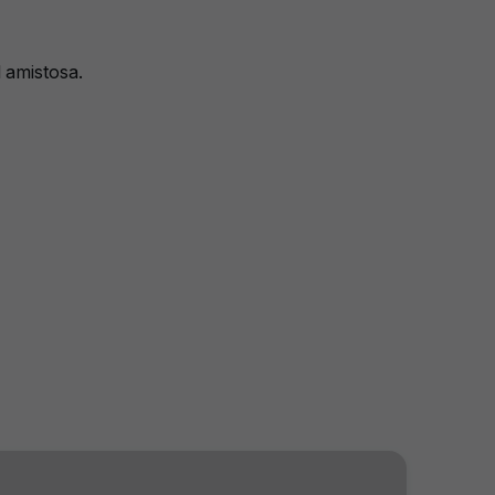
 amistosa.